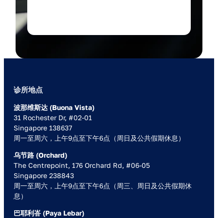
我们仅使用您的资料回复此咨询。
诊所地点
波那维斯达 (Buona Vista)
31 Rochester Dr, #02-01
Singapore 138637
周一至周六，上午9点至下午6点（周日及公共假期休息）
乌节路 (Orchard)
The Centrepoint, 176 Orchard Rd, #06-05
Singapore 238843
周一至周六，上午9点至下午6点（周三、周日及公共假期休
息）
巴耶利峇 (Paya Lebar)