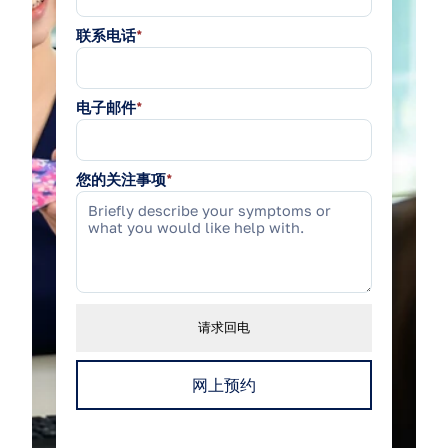
联系电话
*
电子邮件
*
您的关注事项
*
请求回电
网上预约