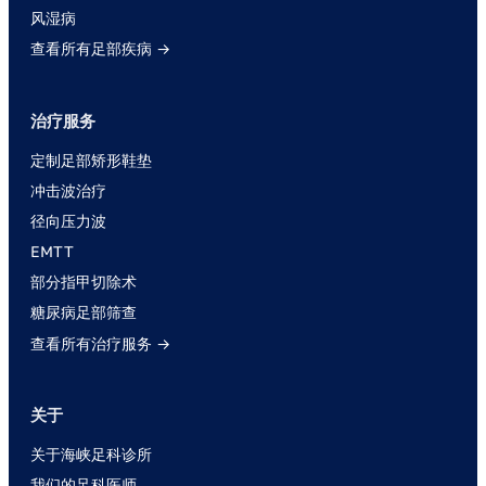
风湿病
查看所有足部疾病 →
治疗服务
定制足部矫形鞋垫
冲击波治疗
径向压力波
EMTT
部分指甲切除术
糖尿病足部筛查
查看所有治疗服务 →
关于
关于海峡足科诊所
我们的足科医师