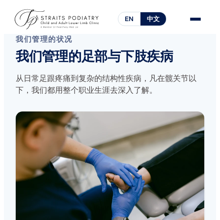
EN
中文
我们管理的状况
我们管理的足部与下肢疾病
从日常足跟疼痛到复杂的结构性疾病，凡在髋关节以
下，我们都用整个职业生涯去深入了解。