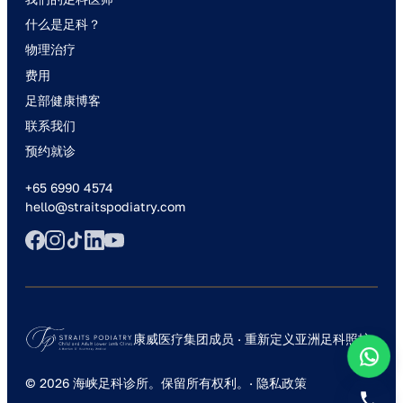
什么是足科？
物理治疗
费用
足部健康博客
联系我们
预约就诊
+65 6990 4574
hello@straitspodiatry.com
康威医疗集团成员 · 重新定义亚洲足科照护
© 2026 海峡足科诊所。保留所有权利。·
隐私政策