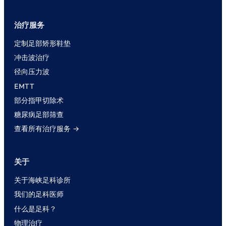
治疗服务
定制足部矫形鞋垫
冲击波治疗
径向压力波
EMTT
部分指甲切除术
糖尿病足部筛查
查看所有治疗服务 →
关于
关于海峡足科诊所
我们的足科医师
什么是足科？
物理治疗