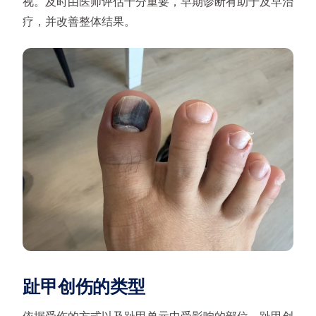
视。及时由医师评估十分重要，早期诊断有助于及早治
疗，并改善整体结果。
趾甲创伤的类型