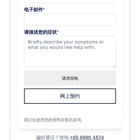
电子邮件
*
请描述您的症状
*
请求回电
网上预约
我们仅使用您的资料回复此咨询。
偏好通话？致电
+65 6990 4574