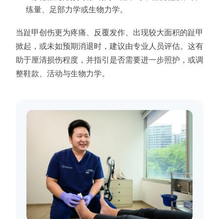
练量、足部力学或生物力学。
当趾甲创伤更为疼痛、反覆发作、出现较大面积的趾甲
掀起，或未如预期消退时，建议由专业人员评估。这有
助于厘清损伤程度，并指引是否需要进一步照护，或调
整鞋款、活动与生物力学。