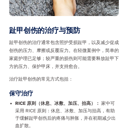
趾甲创伤的治疗与预防
趾甲创伤的治疗通常包含照护受损趾甲，以及减少促成
创伤的压力、摩擦或反覆应力。在轻微案例中，简单的
家庭护理已足够；较严重的损伤则可能需要释放趾甲下
方的压力、保护甲床，并支持愈合。
治疗趾甲创伤的常见方式包括：
保守治疗
RICE 原则（休息、冰敷、加压、抬高）：
家中可
采用 RICE 原则：休息、冰敷、加压与抬高，有助
于缓解趾甲创伤后的疼痛与肿胀，并在初期减少出
血扩散。