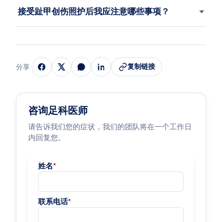
接受趾甲创伤照护后我应注意哪些事项？
复制链接
分享
咨询足科医师
请告诉我们您的症状，我们的团队将在一个工作日
内回复您。
姓名
*
联系电话
*