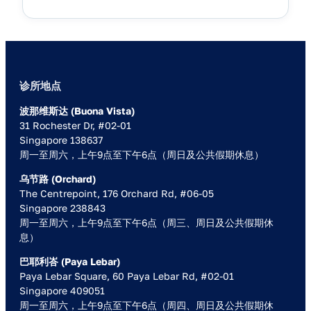
诊所地点
波那维斯达 (Buona Vista)
31 Rochester Dr, #02-01
Singapore 138637
周一至周六，上午9点至下午6点（周日及公共假期休息）
乌节路 (Orchard)
The Centrepoint, 176 Orchard Rd, #06-05
Singapore 238843
周一至周六，上午9点至下午6点（周三、周日及公共假期休
息）
巴耶利峇 (Paya Lebar)
Paya Lebar Square, 60 Paya Lebar Rd, #02-01
Singapore 409051
周一至周六，上午9点至下午6点（周四、周日及公共假期休