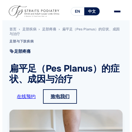
EN
中文
首页
›
足部疾病
›
足部疼痛
›
扁平足（Pes Planus）的症状、成因
与治疗
足部与下肢疾病
足部疼痛
扁平足（Pes Planus）的症
状、成因与治疗
在线预约
致电我们