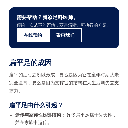
需要帮助？就诊足科医师。
预约一次从容的评估，获得清晰、可执行的方案。
在线预约
致电我们
扁平足的成因
扁平的足弓之所以形成，要么是因为它在童年时期从未
完全发育，要么是因为支撑它的结构在人生后期失去支
撑力。
扁平足由什么引起？
遗传与家族性足部结构：
许多扁平足属于先天性，
并在家族中遗传。