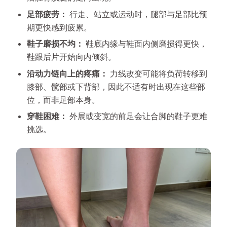
足部疲劳：
行走、站立或运动时，腿部与足部比预
期更快感到疲累。
鞋子磨损不均：
鞋底内缘与鞋面内侧磨损得更快，
鞋跟后片开始向内倾斜。
沿动力链向上的疼痛：
力线改变可能将负荷转移到
膝部、髋部或下背部，因此不适有时出现在这些部
位，而非足部本身。
穿鞋困难：
外展或变宽的前足会让合脚的鞋子更难
挑选。