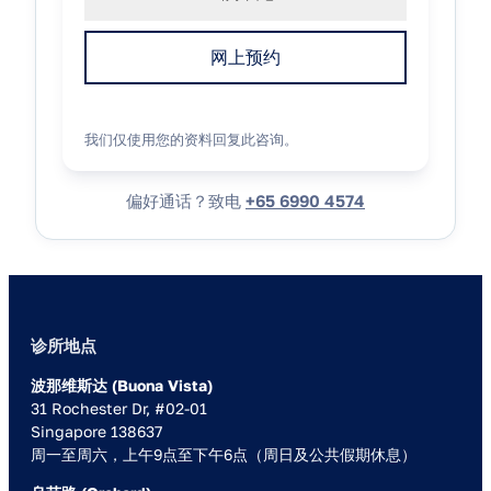
网上预约
我们仅使用您的资料回复此咨询。
偏好通话？致电
+65 6990 4574
诊所地点
波那维斯达 (Buona Vista)
31 Rochester Dr, #02-01
Singapore 138637
周一至周六，上午9点至下午6点（周日及公共假期休息）