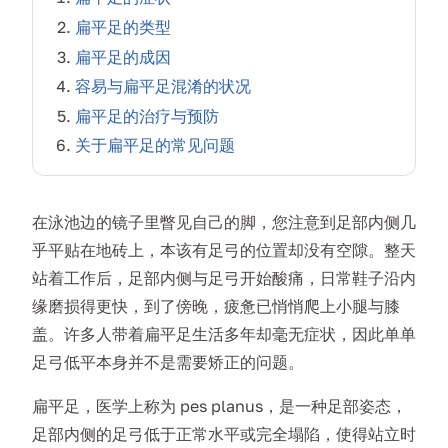
扁平足的类型
扁平足的成因
容易与扁平足混淆的状况
扁平足的治疗与预防
关于扁平足的常见问题
在泳池边的镜子里瞥见自己的脚，您注意到足部内侧几
乎平贴在地砖上，本该有足弓的位置却没有空隙。整天
站着工作后，足部内侧与足弓开始酸痛，日常鞋子沿内
缘磨损得更快，到了傍晚，疲惫已悄悄爬上小腿与膝
盖。许多人带着扁平足生活多年却毫无症状，因此单单
足弓低平本身并不是需要矫正的问题。
扁平足，医学上称为 pes planus，是一种足部姿态，
足部内侧的足弓低于正常水平或完全塌陷，使得站立时