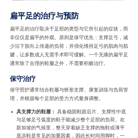
扁平足的治疗与预防
扁平足的治疗取决于足部的类型与它所引起的症状，而
非仅仅是扁平的外观。原则是保守优先：支撑足弓，减
少沿下肢向上传递的负荷，并强化维持足弓的肌肉与肌
腱，让多数成人无需手术即可缓解。一个无痛的扁平足
通常除了合理的鞋履之外，不需要积极治疗。
保守治疗
保守照护通常结合鞋履与矫形支撑、康复训练与负荷管
理，并根据每个足部的受力方式量身调整。
具支撑力的鞋履：
具备稳固鞋跟后片、支撑性中底
与足够足弓弧度的鞋子能减少整个足部的负荷。在
新加坡的气候里，整天穿着缺乏支撑的拖鞋或薄平
底凉鞋是常见的加重因素，因此长时间用脚时，一