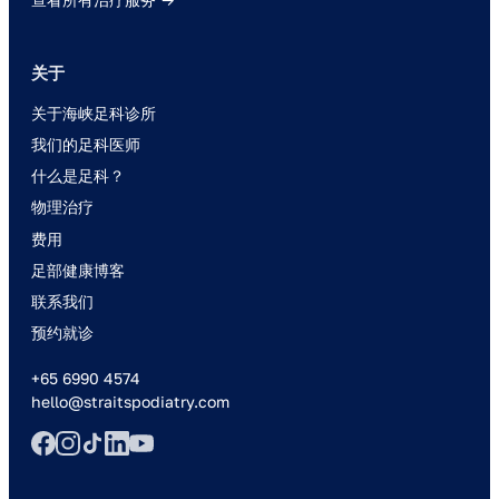
关于
关于海峡足科诊所
我们的足科医师
什么是足科？
物理治疗
费用
足部健康博客
联系我们
预约就诊
+65 6990 4574
hello@straitspodiatry.com