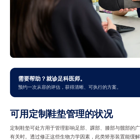
需要帮助？就诊足科医师。
预约一次从容的评估，获得清晰、可执行的方案。
可用定制鞋垫管理的状况
定制鞋垫可处方用于管理影响足部、踝部、膝部与髋部的广
有关时。透过修正这些生物力学因素，此类矫形装置能缓