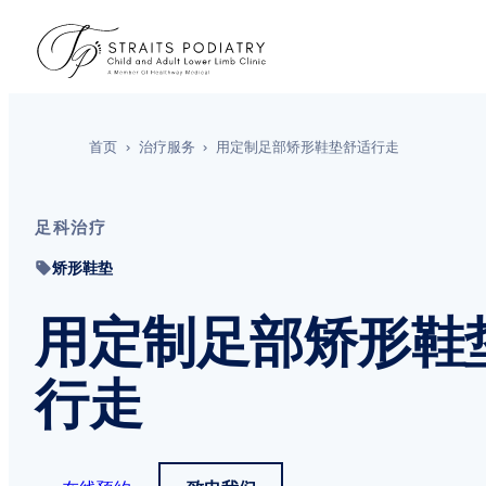
首页
›
治疗服务
›
用定制足部矫形鞋垫舒适行走
足科治疗
矫形鞋垫
用定制足部矫形鞋
行走