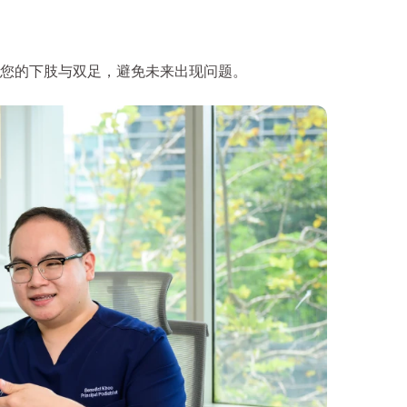
您的下肢与双足，避免未来出现问题。