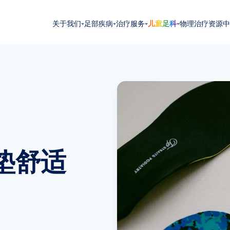
关于我们
足部疾病
治疗服务
儿童足科
物理治疗
资源中
垫舒适