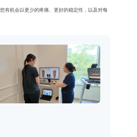
您有机会以更少的疼痛、更好的稳定性，以及对每