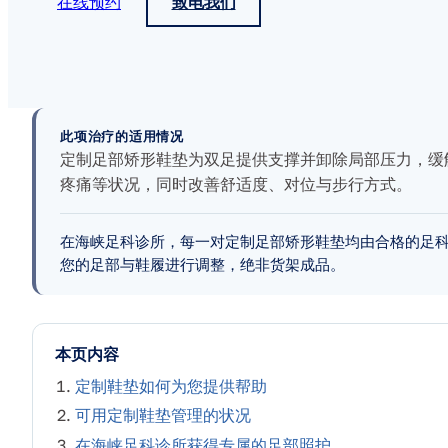
在线预约
致电我们
此项治疗的适用情况
定制足部矫形鞋垫为双足提供支撑并卸除局部压力，缓
疼痛等状况，同时改善舒适度、对位与步行方式。
在海峡足科诊所，每一对定制足部矫形鞋垫均由合格的足
您的足部与鞋履进行调整，绝非货架成品。
本页内容
定制鞋垫如何为您提供帮助
可用定制鞋垫管理的状况
在海峡足科诊所获得专属的足部照护