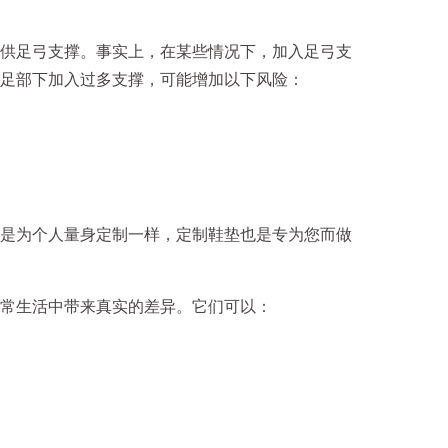
供足弓支撑。事实上，在某些情况下，加入足弓支
的足部下加入过多支撑，可能增加以下风险：
是为个人量身定制一样，定制鞋垫也是专为您而做
常生活中带来真实的差异。它们可以：