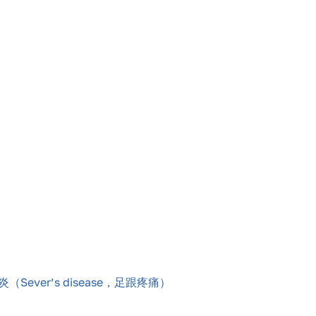
（Sever’s disease，足跟疼痛）