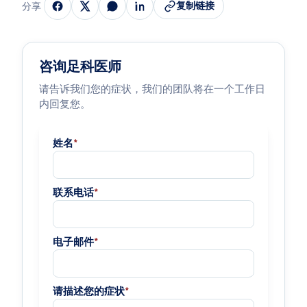
复制链接
分享
咨询足科医师
请告诉我们您的症状，我们的团队将在一个工作日
内回复您。
姓名
*
联系电话
*
电子邮件
*
请描述您的症状
*