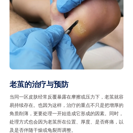
老茧的治疗与预防
当同一区皮肤经常反覆暴露在摩擦或压力下，老茧就容
易持续存在。也因为这样，治疗的重点不只是把增厚的
角质削薄，更要处理一开始造成它形成的因素。同时，
处理方式也会因为老茧所在位置、厚度、是否疼痛，以
及是否伴随干燥或龟裂而调整。