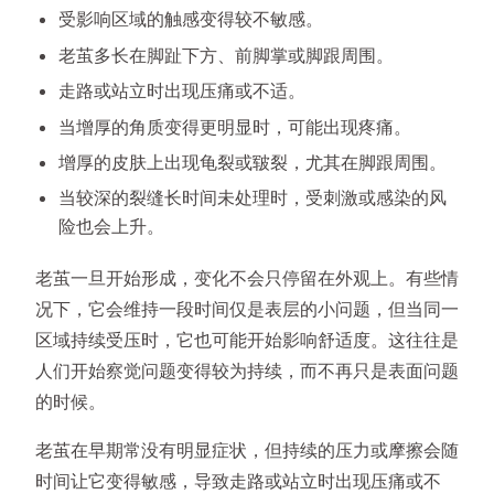
受影响区域的触感变得较不敏感。
老茧多长在脚趾下方、前脚掌或脚跟周围。
走路或站立时出现压痛或不适。
当增厚的角质变得更明显时，可能出现疼痛。
增厚的皮肤上出现龟裂或皲裂，尤其在脚跟周围。
当较深的裂缝长时间未处理时，受刺激或感染的风
险也会上升。
老茧一旦开始形成，变化不会只停留在外观上。有些情
况下，它会维持一段时间仅是表层的小问题，但当同一
区域持续受压时，它也可能开始影响舒适度。这往往是
人们开始察觉问题变得较为持续，而不再只是表面问题
的时候。
老茧在早期常没有明显症状，但持续的压力或摩擦会随
时间让它变得敏感，导致走路或站立时出现压痛或不