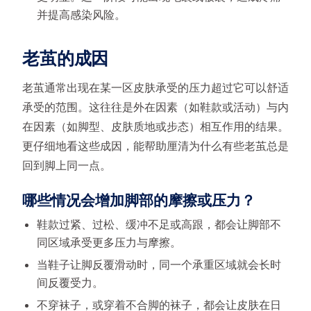
并提高感染风险。
老茧的成因
老茧通常出现在某一区皮肤承受的压力超过它可以舒适
承受的范围。这往往是外在因素（如鞋款或活动）与内
在因素（如脚型、皮肤质地或步态）相互作用的结果。
更仔细地看这些成因，能帮助厘清为什么有些老茧总是
回到脚上同一点。
哪些情况会增加脚部的摩擦或压力？
鞋款过紧、过松、缓冲不足或高跟，都会让脚部不
同区域承受更多压力与摩擦。
当鞋子让脚反覆滑动时，同一个承重区域就会长时
间反覆受力。
不穿袜子，或穿着不合脚的袜子，都会让皮肤在日