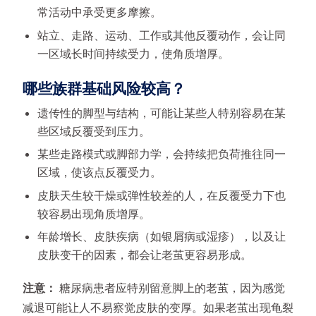
常活动中承受更多摩擦。
站立、走路、运动、工作或其他反覆动作，会让同
一区域长时间持续受力，使角质增厚。
哪些族群基础风险较高？
遗传性的脚型与结构，可能让某些人特别容易在某
些区域反覆受到压力。
某些走路模式或脚部力学，会持续把负荷推往同一
区域，使该点反覆受力。
皮肤天生较干燥或弹性较差的人，在反覆受力下也
较容易出现角质增厚。
年龄增长、皮肤疾病（如银屑病或湿疹），以及让
皮肤变干的因素，都会让老茧更容易形成。
注意：
糖尿病患者应特别留意脚上的老茧，因为感觉
减退可能让人不易察觉皮肤的变厚。如果老茧出现龟裂