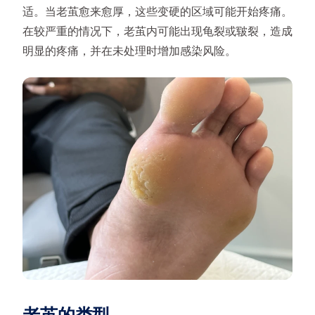
适。当老茧愈来愈厚，这些变硬的区域可能开始疼痛。
在较严重的情况下，老茧内可能出现龟裂或皲裂，造成
明显的疼痛，并在未处理时增加感染风险。