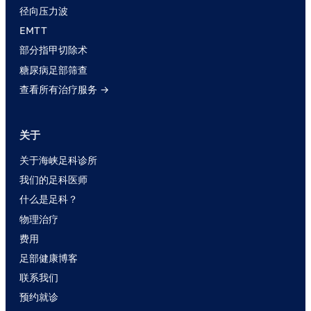
径向压力波
EMTT
部分指甲切除术
糖尿病足部筛查
查看所有治疗服务 →
关于
关于海峡足科诊所
我们的足科医师
什么是足科？
物理治疗
费用
足部健康博客
联系我们
预约就诊