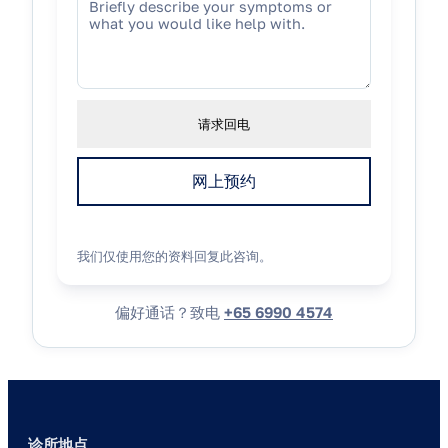
请求回电
网上预约
我们仅使用您的资料回复此咨询。
偏好通话？致电
+65 6990 4574
诊所地点