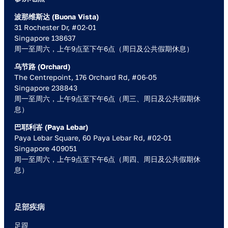
波那维斯达 (Buona Vista)
31 Rochester Dr, #02-01
Singapore 138637
周一至周六，上午9点至下午6点（周日及公共假期休息）
乌节路 (Orchard)
The Centrepoint, 176 Orchard Rd, #06-05
Singapore 238843
周一至周六，上午9点至下午6点（周三、周日及公共假期休
息）
巴耶利峇 (Paya Lebar)
Paya Lebar Square, 60 Paya Lebar Rd, #02-01
Singapore 409051
周一至周六，上午9点至下午6点（周四、周日及公共假期休
息）
足部疾病
足跟