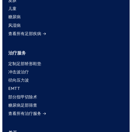
皮肤
儿童
糖尿病
风湿病
查看所有足部疾病 →
治疗服务
定制足部矫形鞋垫
冲击波治疗
径向压力波
EMTT
部分指甲切除术
糖尿病足部筛查
查看所有治疗服务 →