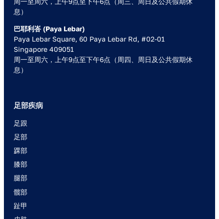
周一至周六，上午9点至下午6点（周三、周日及公共假期休
息）
巴耶利峇 (Paya Lebar)
Paya Lebar Square, 60 Paya Lebar Rd, #02-01
Singapore 409051
周一至周六，上午9点至下午6点（周四、周日及公共假期休
息）
足部疾病
足跟
足部
踝部
膝部
腿部
髋部
趾甲