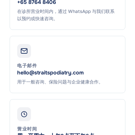
+65 8764 8406
在诊所营业时间内，通过 WhatsApp 与我们联系
以预约或快速咨询。
电子邮件
hello@straitspodiatry.com
用于一般咨询、保险问题与企业健康合作。
营业时间