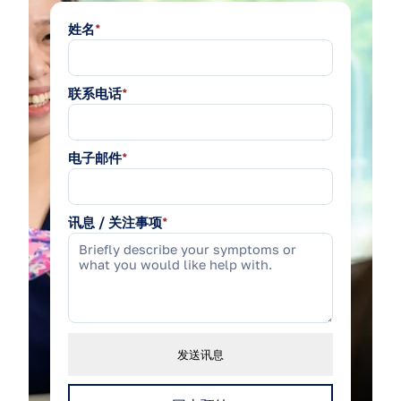
姓名
*
联系电话
*
电子邮件
*
讯息 / 关注事项
*
发送讯息