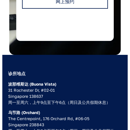
网上预约
我们仅使用您的资料回复此咨询。
诊所地点
波那维斯达 (Buona Vista)
31 Rochester Dr, #02-01
Singapore 138637
周一至周六，上午9点至下午6点（周日及公共假期休息）
乌节路 (Orchard)
The Centrepoint, 176 Orchard Rd, #06-05
Singapore 238843