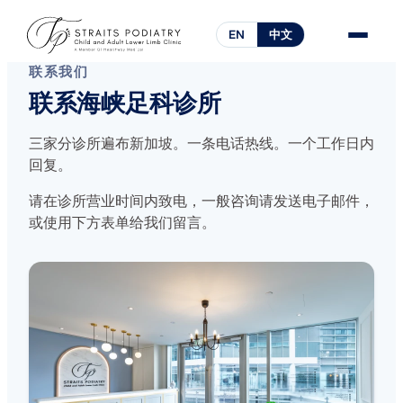
EN
中文
联系我们
联系海峡足科诊所
三家分诊所遍布新加坡。一条电话热线。一个工作日内
回复。
请在诊所营业时间内致电，一般咨询请发送电子邮件，
或使用下方表单给我们留言。