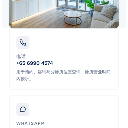
电话
+65 6990 4574
用于预约、咨询与分诊所位置查询。诊所营业时间
内接听。
WHATSAPP