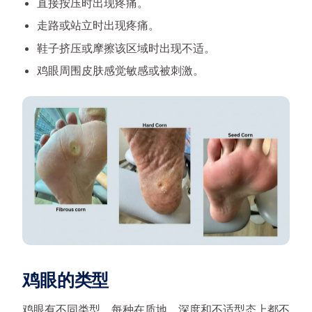
直接按压时出现疼痛。
走路或站立时出现疼痛。
鞋子挤压或摩擦该区域时出现不适。
鸡眼周围皮肤感觉敏感或被刺激。
鸡眼的类型
鸡眼有不同类型，每种在质地、深度和不适型态上都不