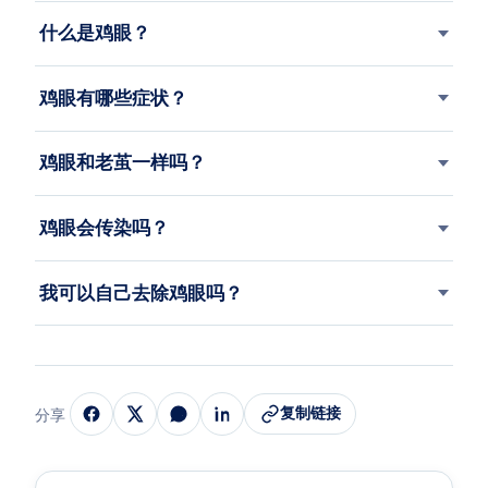
什么是鸡眼？
鸡眼有哪些症状？
鸡眼和老茧一样吗？
鸡眼会传染吗？
我可以自己去除鸡眼吗？
复制链接
分享