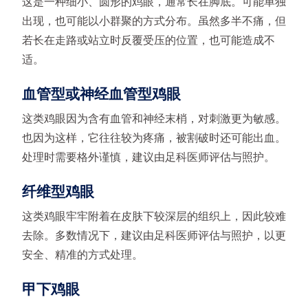
这是一种细小、圆形的鸡眼，通常长在脚底。可能单独
出现，也可能以小群聚的方式分布。虽然多半不痛，但
若长在走路或站立时反覆受压的位置，也可能造成不
适。
血管型或神经血管型鸡眼
这类鸡眼因为含有血管和神经末梢，对刺激更为敏感。
也因为这样，它往往较为疼痛，被割破时还可能出血。
处理时需要格外谨慎，建议由足科医师评估与照护。
纤维型鸡眼
这类鸡眼牢牢附着在皮肤下较深层的组织上，因此较难
去除。多数情况下，建议由足科医师评估与照护，以更
安全、精准的方式处理。
甲下鸡眼