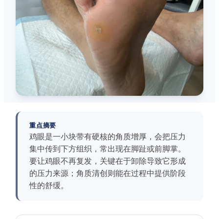
重点摘要
鸡眼是一小块带有硬核的角质增厚，会把压力
集中传到下方组织，常出现在脚趾或前脚掌。
要让鸡眼不再复发，关键在于卸除导致它形成
的压力来源；角质清创则能在过程中提供阶段
性的舒缓。