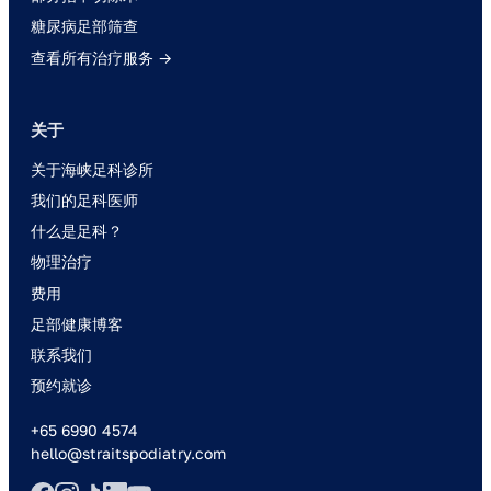
糖尿病足部筛查
查看所有治疗服务 →
关于
关于海峡足科诊所
我们的足科医师
什么是足科？
物理治疗
费用
足部健康博客
联系我们
预约就诊
+65 6990 4574
hello@straitspodiatry.com