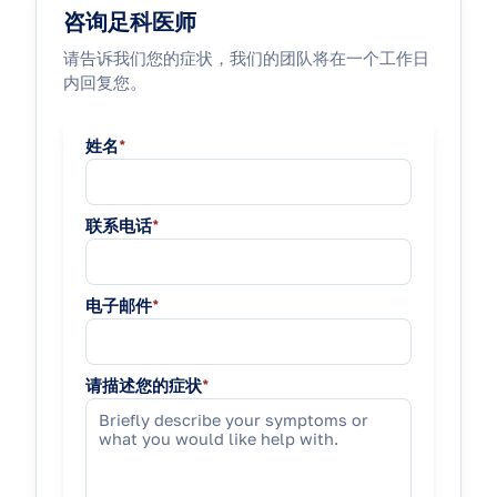
咨询足科医师
请告诉我们您的症状，我们的团队将在一个工作日
内回复您。
姓名
*
联系电话
*
电子邮件
*
请描述您的症状
*