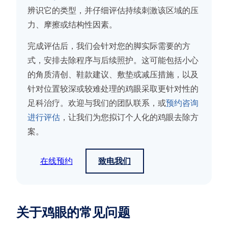
辨识它的类型，并仔细评估持续刺激该区域的压
力、摩擦或结构性因素。
完成评估后，我们会针对您的脚实际需要的方
式，安排去除程序与后续照护。这可能包括小心
的角质清创、鞋款建议、敷垫或减压措施，以及
针对位置较深或较难处理的鸡眼采取更针对性的
足科治疗。欢迎与我们的团队联系，或
预约咨询
进行评估
，让我们为您拟订个人化的鸡眼去除方
案。
在线预约
致电我们
关于鸡眼的常见问题