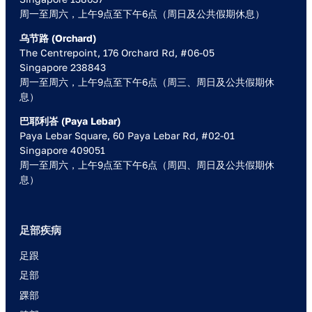
周一至周六，上午9点至下午6点（周日及公共假期休息）
乌节路 (Orchard)
The Centrepoint, 176 Orchard Rd, #06-05
Singapore 238843
周一至周六，上午9点至下午6点（周三、周日及公共假期休
息）
巴耶利峇 (Paya Lebar)
Paya Lebar Square, 60 Paya Lebar Rd, #02-01
Singapore 409051
周一至周六，上午9点至下午6点（周四、周日及公共假期休
息）
足部疾病
足跟
足部
踝部