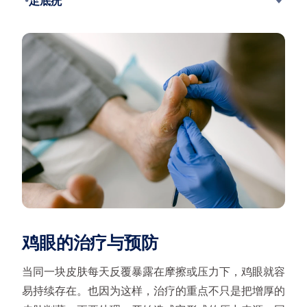
足底疣
鸡眼的治疗与预防
当同一块皮肤每天反覆暴露在摩擦或压力下，鸡眼就容
易持续存在。也因为这样，治疗的重点不只是把增厚的