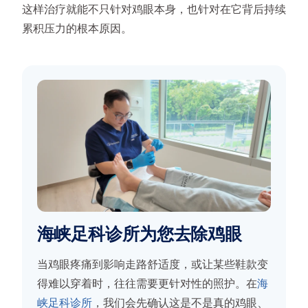
这样治疗就能不只针对鸡眼本身，也针对在它背后持续
累积压力的根本原因。
海峡足科诊所为您去除鸡眼
当鸡眼疼痛到影响走路舒适度，或让某些鞋款变
得难以穿着时，往往需要更针对性的照护。在
海
峡足科诊所
，我们会先确认这是不是真的鸡眼、