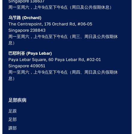
Singapore 138637
周一至周六，上午9点至下午6点（周日及公共假期休息）
乌节路 (Orchard)
The Centrepoint, 176 Orchard Rd, #06-05
Singapore 238843
周一至周六，上午9点至下午6点（周三、周日及公共假期休
息）
巴耶利峇 (Paya Lebar)
Paya Lebar Square, 60 Paya Lebar Rd, #02-01
Singapore 409051
周一至周六，上午9点至下午6点（周四、周日及公共假期休
息）
足部疾病
足跟
足部
踝部