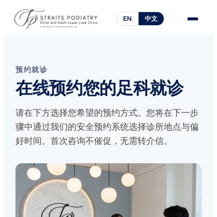
EN
中文
预约就诊
在线预约您的足科就诊
请在下方选择您希望的预约方式。您将在下一步
骤中通过我们的安全预约系统选择诊所地点与偏
好时间。首次咨询不催促，无需转介信。