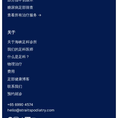
糖尿病足部筛查
查看所有治疗服务 →
关于
关于海峡足科诊所
我们的足科医师
什么是足科？
物理治疗
费用
足部健康博客
联系我们
预约就诊
+65 6990 4574
hello@straitspodiatry.com