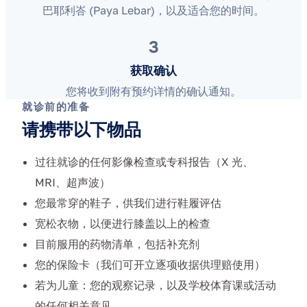
巴耶利峇 (Paya Lebar)，以及适合您的时间。
3
获取确认
您将收到附有预约详情的确认通知。
就诊前的准备
请携带以下物品
过往就诊的任何影像检查或专科报告（X 光、
MRI、超声波）
您最常穿的鞋子，供我们进行鞋履评估
宽松衣物，以便进行膝盖以上的检查
目前服用的药物清单，包括补充剂
您的保险卡（我们可开立逐项收据供理赔使用）
若为儿童：您的观察记录，以及学校体育课或活动
的任何相关意见