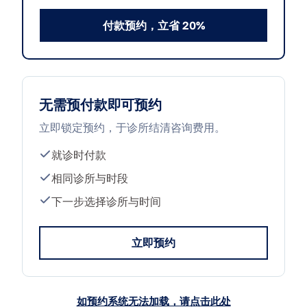
付款预约，立省 20%
无需预付款即可预约
立即锁定预约，于诊所结清咨询费用。
就诊时付款
相同诊所与时段
下一步选择诊所与时间
立即预约
如预约系统无法加载，请点击此处