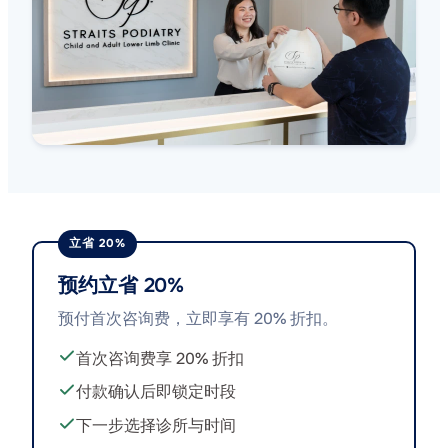
立省 20%
预约立省 20%
预付首次咨询费，立即享有 20% 折扣。
首次咨询费享 20% 折扣
付款确认后即锁定时段
下一步选择诊所与时间