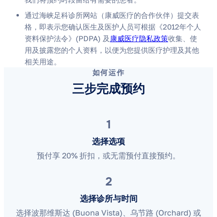
通过海峡足科诊所网站（康威医疗的合作伙伴）提交表
格，即表示您确认医生及医护人员可根据《2012年个人
资料保护法令》(PDPA) 及
康威医疗隐私政策
收集、使
用及披露您的个人资料，以便为您提供医疗护理及其他
相关用途。
如何运作
三步完成预约
1
选择选项
预付享 20% 折扣，或无需预付直接预约。
2
选择诊所与时间
选择波那维斯达 (Buona Vista)、乌节路 (Orchard) 或