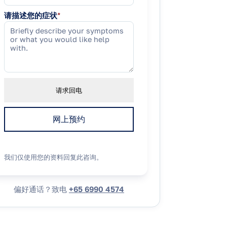
请描述您的症状
*
请求回电
网上预约
我们仅使用您的资料回复此咨询。
偏好通话？致电
+65 6990 4574