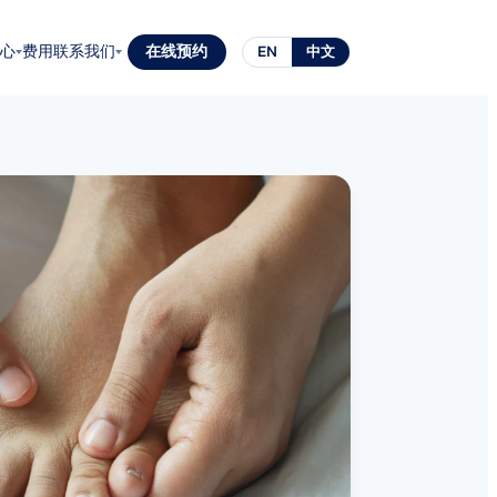
心
费用
联系我们
在线预约
EN
中文