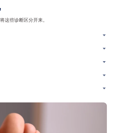
况
将这些诊断区分开来。