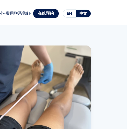
心
费用
联系我们
在线预约
EN
中文