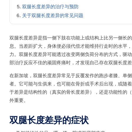
双腿长度差异的治疗与预防
关于双腿长度差异的常见问题
双腿长度差异是指一侧下肢在功能上或结构上比另一侧长的情
息。当差距扩大，身体便必须代偿才能维持行走时的水平，
力。双腿长度差异可能透过改变两侧负荷分布的方式，驱动
部治疗反应不佳的顽固疼痛时，才发现自己存在双腿长度差
在新加坡，双腿长度差异常见于反覆发作的跑步者膝、单侧
者。它可能与生俱来，也可能在骨折或手术后出现，或随着
于差异是结构性的（真实的骨长度差异），还是功能性的（
外重要。
双腿长度差异的症状