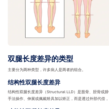
双腿长度差异的类型
主要分为两种类型，许多病人是两者的组合。
结构性双腿长度差异
结构性双腿长度差异（Structural LLD）是股骨、
手法操作、伸展或佩戴矫具加以矫正，而是透过外部代偿，