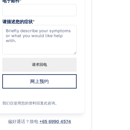
电子邮件
*
请描述您的症状
*
请求回电
网上预约
我们仅使用您的资料回复此咨询。
偏好通话？致电
+65 6990 4574