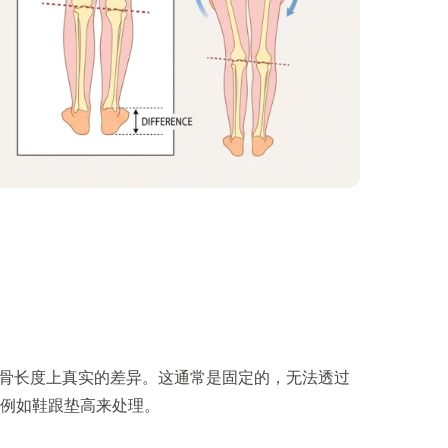
胫骨或腓骨长度上真实的差异。这通常是固定的，无法透过
例如鞋跟垫高来处理。