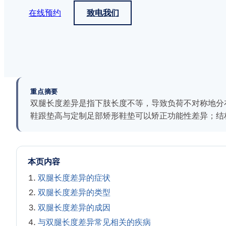
在线预约
致电我们
重点摘要
双腿长度差异是指下肢长度不等，导致负荷不对称地分
鞋跟垫高与定制足部矫形鞋垫可以矫正功能性差异；结
本页内容
双腿长度差异的症状
双腿长度差异的类型
双腿长度差异的成因
与双腿长度差异常见相关的疾病