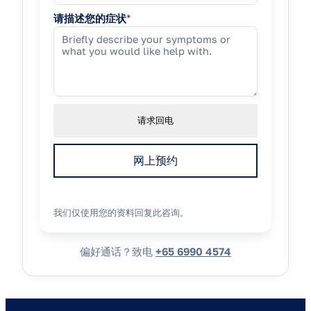
请描述您的症状
*
请求回电
网上预约
我们仅使用您的资料回复此咨询。
偏好通话？致电
+65 6990 4574