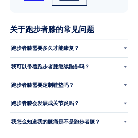
关于跑步者膝的常见问题
跑步者膝需要多久才能康复？
我可以带着跑步者膝继续跑步吗？
跑步者膝需要定制鞋垫吗？
跑步者膝会发展成关节炎吗？
我怎么知道我的膝痛是不是跑步者膝？