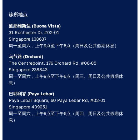
诊所地点
波那维斯达 (Buona Vista)
31 Rochester Dr, #02-01
Singapore 138637
周一至周六，上午9点至下午6点（周日及公共假期休息）
乌节路 (Orchard)
The Centrepoint, 176 Orchard Rd, #06-05
Singapore 238843
周一至周六，上午9点至下午6点（周三、周日及公共假期休
息）
巴耶利峇 (Paya Lebar)
Paya Lebar Square, 60 Paya Lebar Rd, #02-01
Singapore 409051
周一至周六，上午9点至下午6点（周四、周日及公共假期休
息）