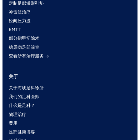
定制足部矫形鞋垫
冲击波治疗
径向压力波
EMTT
部分指甲切除术
糖尿病足部筛查
查看所有治疗服务 →
关于
关于海峡足科诊所
我们的足科医师
什么是足科？
物理治疗
费用
足部健康博客