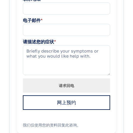
电子邮件
*
请描述您的症状
*
请求回电
网上预约
我们仅使用您的资料回复此咨询。