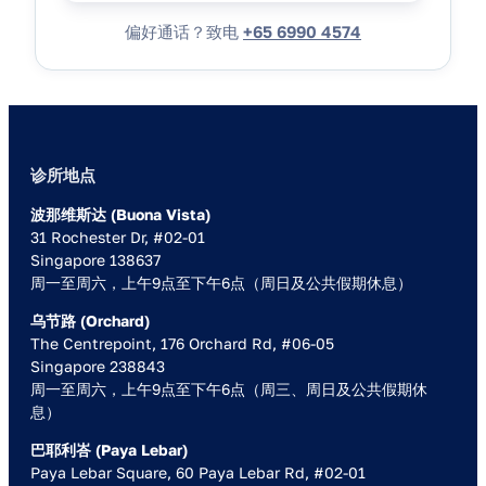
偏好通话？致电
+65 6990 4574
诊所地点
波那维斯达 (Buona Vista)
31 Rochester Dr, #02-01
Singapore 138637
周一至周六，上午9点至下午6点（周日及公共假期休息）
乌节路 (Orchard)
The Centrepoint, 176 Orchard Rd, #06-05
Singapore 238843
周一至周六，上午9点至下午6点（周三、周日及公共假期休
息）
巴耶利峇 (Paya Lebar)
Paya Lebar Square, 60 Paya Lebar Rd, #02-01