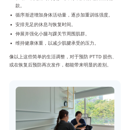
款。
循序渐进增加身体活动量，逐步加重训练强度。
安排充足的休息与恢复时间。
伸展并强化小腿与踝关节周围肌群。
维持健康体重，以减少肌腱承受的压力。
像以上这些简单的生活调整，对于预防 PTTD 损伤、
或在恢复后预防再次发作，都能带来明显的差别。