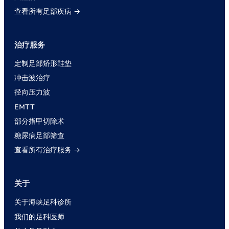
查看所有足部疾病 →
治疗服务
定制足部矫形鞋垫
冲击波治疗
径向压力波
EMTT
部分指甲切除术
糖尿病足部筛查
查看所有治疗服务 →
关于
关于海峡足科诊所
我们的足科医师