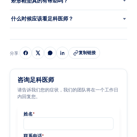
矫形鞋垫真的有帮助吗？
什么时候应该看足科医师？
复制链接
分享
咨询足科医师
请告诉我们您的症状，我们的团队将在一个工作日
内回复您。
姓名
*
联系电话
*