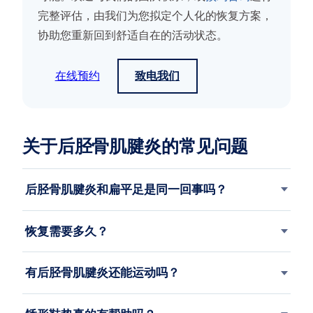
完整评估，由我们为您拟定个人化的恢复方案，
协助您重新回到舒适自在的活动状态。
在线预约
致电我们
关于后胫骨肌腱炎的常见问题
后胫骨肌腱炎和扁平足是同一回事吗？
恢复需要多久？
有后胫骨肌腱炎还能运动吗？