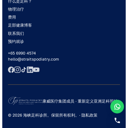
什么是足科？
物理治疗
费用
足部健康博客
联系我们
预约就诊
+65 6990 4574
hello@straitspodiatry.com
康威医疗集团成员 · 重新定义亚洲足科照护
© 2026 海峡足科诊所。保留所有权利。·
隐私政策