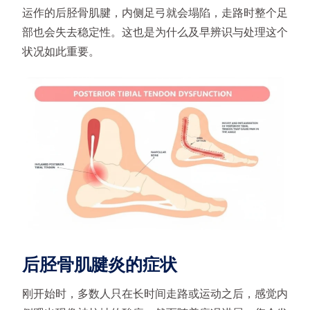
运作的后胫骨肌腱，内侧足弓就会塌陷，走路时整个足
部也会失去稳定性。这也是为什么及早辨识与处理这个
状况如此重要。
后胫骨肌腱炎的症状
刚开始时，多数人只在长时间走路或运动之后，感觉内