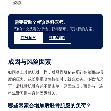
姿态。
需要帮助？就诊足科医师。
预约一次从容的评估，获得清晰、可执行的方案。
在线预约
致电我们
成因与风险因素
如同身上其他肌腱一样，后胫骨肌腱在受到突然而高强
度的压力、或长期重复性拉扯时，就会发炎。多数情况
下，后胫骨肌腱炎并不是由单一原因造成，而是与一连
串生活习惯与身体因素相关。
哪些因素会增加后胫骨肌腱的负荷？