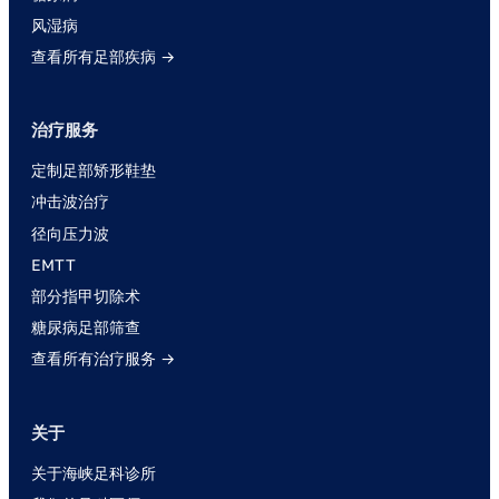
风湿病
查看所有足部疾病 →
治疗服务
定制足部矫形鞋垫
冲击波治疗
径向压力波
EMTT
部分指甲切除术
糖尿病足部筛查
查看所有治疗服务 →
关于
关于海峡足科诊所