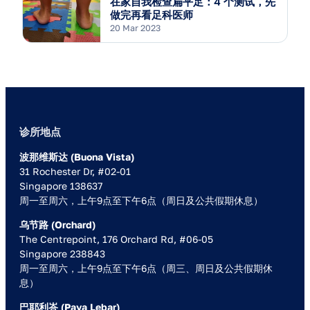
在家自我检查扁平足：4 个测试，先
做完再看足科医师
20 Mar 2023
诊所地点
波那维斯达 (Buona Vista)
31 Rochester Dr, #02-01
Singapore 138637
周一至周六，上午9点至下午6点（周日及公共假期休息）
乌节路 (Orchard)
The Centrepoint, 176 Orchard Rd, #06-05
Singapore 238843
周一至周六，上午9点至下午6点（周三、周日及公共假期休
息）
巴耶利峇 (Paya Lebar)