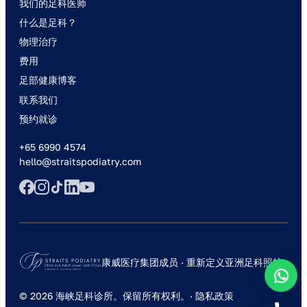
我们的足科医师
什么是足科？
物理治疗
费用
足部健康博客
联系我们
预约就诊
+65 6990 4574
hello@straitspodiatry.com
康威医疗集团成员 · 重新定义亚洲足科照护
© 2026 海峡足科诊所。保留所有权利。·
隐私政策