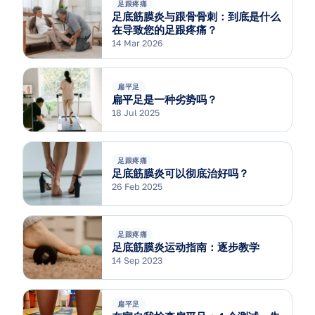
足跟疼痛
足底筋膜炎与跟骨骨刺：到底是什么
在导致您的足跟疼痛？
14 Mar 2026
扁平足
扁平足是一种劣势吗？
18 Jul 2025
足跟疼痛
足底筋膜炎可以彻底治好吗？
26 Feb 2025
足跟疼痛
足底筋膜炎运动指南：逐步教学
14 Sep 2023
扁平足