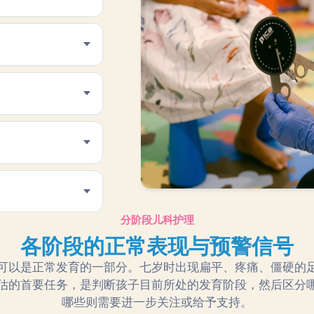
分阶段儿科护理
各阶段的正常表现与预警信号
可以是正常发育的一部分。七岁时出现扁平、疼痛、僵硬的
估的首要任务，是判断孩子目前所处的发育阶段，然后区分
哪些则需要进一步关注或给予支持。