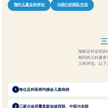
预约儿童足科评估
与我们的团队交流
三
海峡足科诊所的
相同的儿科服务
儿科评估。以下
每位足科医师均接诊儿童病例
三家分诊所覆盖新加坡西部、中部与东部