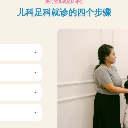
我们的儿科足科评估
儿科足科就诊的四个步骤