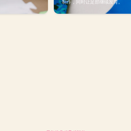
制作，同时让足部继续发育。