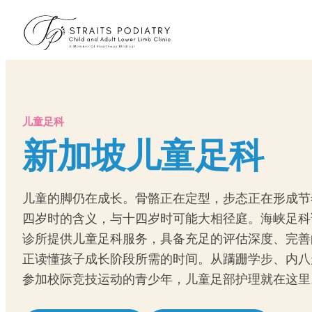
儿童足科
新加坡儿童足科
儿童的脚仍在成长。骨骼正在定型，步态正在形成节
四岁时的含义，与十四岁时可能大相径庭。海峡足科
诊所提供儿童足科服务，具备充足的评估深度、完善
正读懂孩子成长阶段所需的时间。从蹒跚学步、内八
参加校际竞技运动的青少年，儿童足部护理就在这里