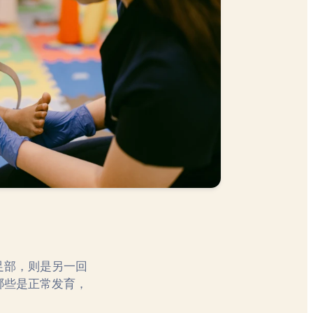
足部，则是另一回
哪些是正常发育，