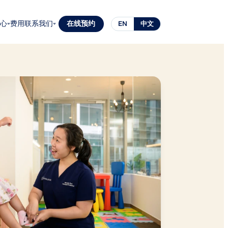
心
费用
联系我们
在线预约
EN
中文