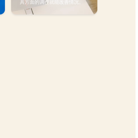
具方面的调整就能改善情况。