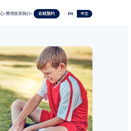
心
费用
联系我们
在线预约
EN
中文