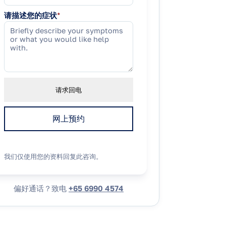
请描述您的症状
*
请求回电
网上预约
我们仅使用您的资料回复此咨询。
偏好通话？致电
+65 6990 4574