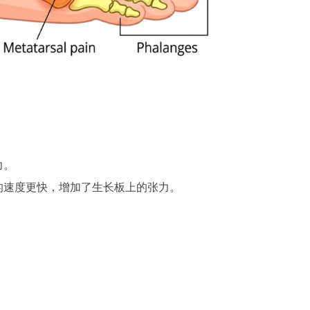
力。
的速度更快，增加了生长板上的张力。