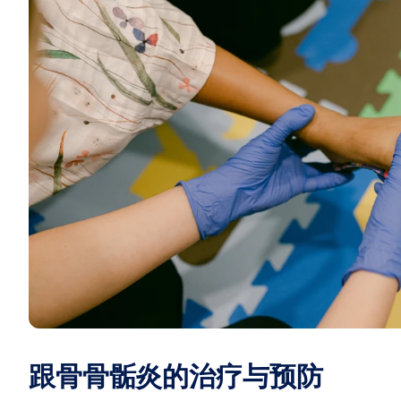
跟骨骨骺炎的治疗与预防