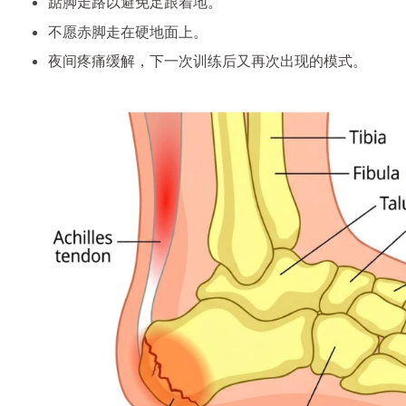
踮脚走路以避免足跟着地。
不愿赤脚走在硬地面上。
夜间疼痛缓解，下一次训练后又再次出现的模式。